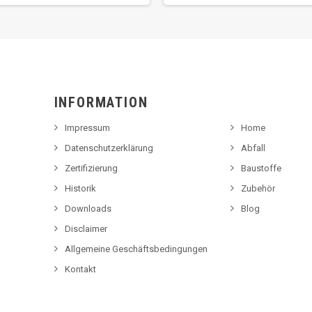
INFORMATION
Impressum
Home
Datenschutzerklärung
Abfall
Zertifizierung
Baustoffe
Historik
Zubehör
Downloads
Blog
Disclaimer
Allgemeine Geschäftsbedingungen
Kontakt