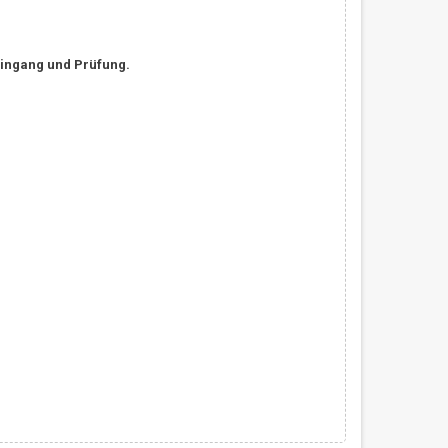
ingang und Prüfung.