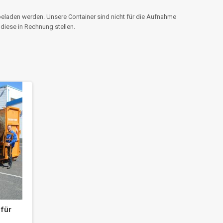
 beladen werden. Unsere Container sind nicht für die Aufnahme
diese in Rechnung stellen.
 für