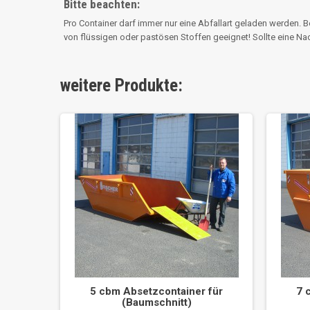
Bitte beachten:
Pro Container darf immer nur eine Abfallart geladen werden. B
von flüssigen oder pastösen Stoffen geeignet! Sollte eine Na
weitere Produkte:
5 cbm Absetzcontainer für
7 
(Baumschnitt)