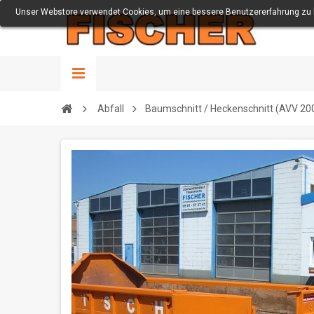
Unser Webstore verwendet Cookies, um eine bessere Benutzererfahrung zu bi
Abfall
Baumschnitt / Heckenschnitt (AVV 20