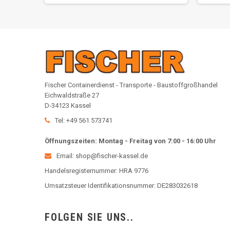
Fischer Containerdienst - Transporte - Baustoffgroßhandel
Eichwaldstraße 27
D-34123 Kassel
Tel: +49 561 573741
Öffnungszeiten: Montag - Freitag von 7:00 - 16:00 Uhr
Email: shop@fischer-kassel.de
Handelsregisternummer: HRA 9776
Umsatzsteuer Identifikationsnummer: DE283032618
FOLGEN SIE UNS..