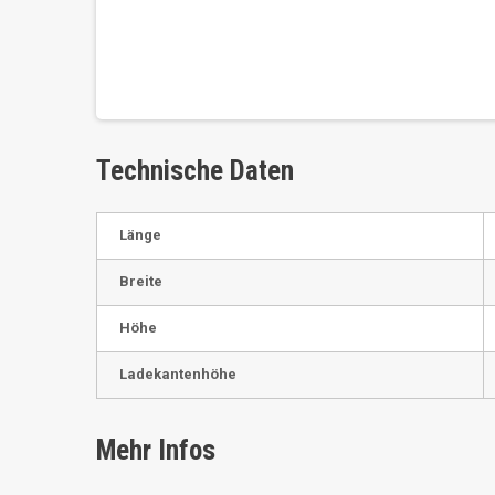
Technische Daten
Länge
Breite
Höhe
Ladekantenhöhe
Mehr Infos