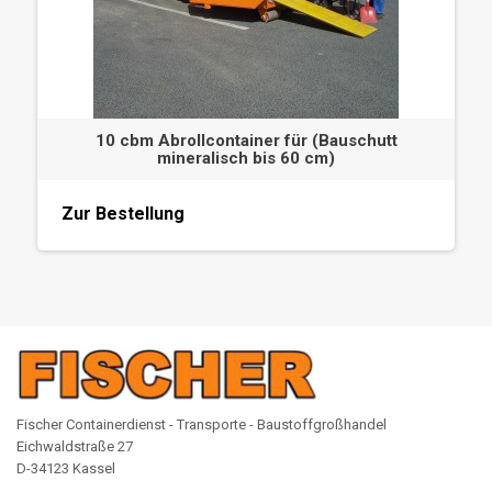
10 cbm Abrollcontainer für (Bauschutt
mineralisch bis 60 cm)
Zur Bestellung
Fischer Containerdienst - Transporte - Baustoffgroßhandel
Eichwaldstraße 27
D-34123 Kassel