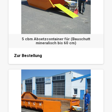
5 cbm Absetzcontainer für (Bauschutt
mineralisch bis 60 cm)
Zur Bestellung