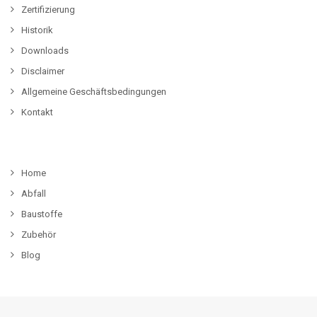
Zertifizierung
Historik
Downloads
Disclaimer
Allgemeine Geschäftsbedingungen
Kontakt
Home
Abfall
Baustoffe
Zubehör
Blog