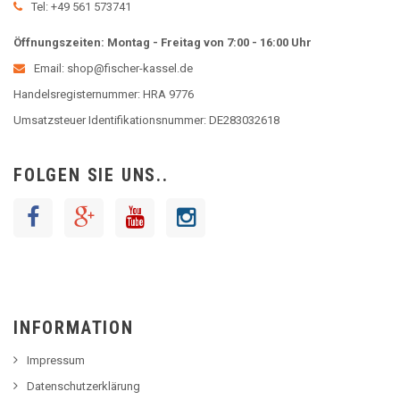
Tel: +49 561 573741
Öffnungszeiten: Montag - Freitag von 7:00 - 16:00 Uhr
Email: shop@fischer-kassel.de
Handelsregisternummer: HRA 9776
Umsatzsteuer Identifikationsnummer: DE283032618
FOLGEN SIE UNS..
INFORMATION
Impressum
Datenschutzerklärung