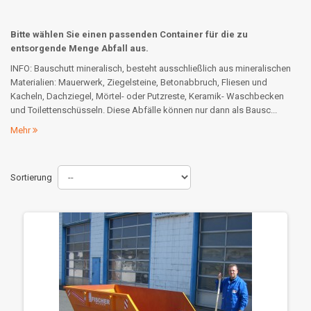
Bitte wählen Sie einen passenden Container für die zu
entsorgende Menge Abfall aus.
INFO: Bauschutt mineralisch, besteht ausschließlich aus mineralischen
Materialien: Mauerwerk, Ziegelsteine, Betonabbruch, Fliesen und
Kacheln, Dachziegel, Mörtel- oder Putzreste, Keramik- Waschbecken
und Toilettenschüsseln. Diese Abfälle können nur dann als Bausc...
Mehr
Sortierung