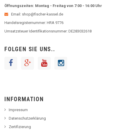
Öffnungszeiten: Montag - Freitag von 7:00 - 16:00 Uhr
Email: shop@fischer-kassel.de
Handelsregisternummer: HRA 9776
Umsatzsteuer Identifikationsnummer: DE283032618
FOLGEN SIE UNS..
INFORMATION
Impressum
Datenschutzerklärung
Zertifizierung