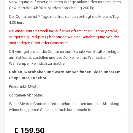
Verwiegung auf einer geeichten Waage anhand des tatsächlichen
Gewichts des Abfalls. Mindestabrechnung 200 kg.
Der Container ist 7 Tage mietfrei, danach beträgt die Miete p/Tag
4,00 Euro.
Bei einer Containerstellung auf einer öffentlichen Fläche (Straße,
Bürgersteig, Parkplatz) benötigen wir eine Genehmigung von der
zuständigen Stadt oder Gemeinde!
Oft wird gefordert, die Container zum Schutz von Straßenbelägen
auf Bohlen abzustellen und bei Dunkelheit mit Warnbaken /
Warnlampen kenntlich zu machen.
Bohlen, Warnbaken und Warnlampen finden Sie in unserem
Shop unter Zubehör.
Preise inkl. MwSt.
Container-Abholung:
Wenn Sie den Container fertig beladen haben und eine Abholung
wünschen, geben Sie uns einfach kurz bescheid.
€ 159.50