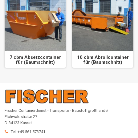
7 cbm Absetzcontainer
10 cbm Abrollcontainer
für (Baumschnitt)
für (Baumschnitt)
Fischer Containerdienst - Transporte - Baustoffgroßhandel
Eichwaldstraße 27
D-34123 Kassel
Tel: +49 561 573741