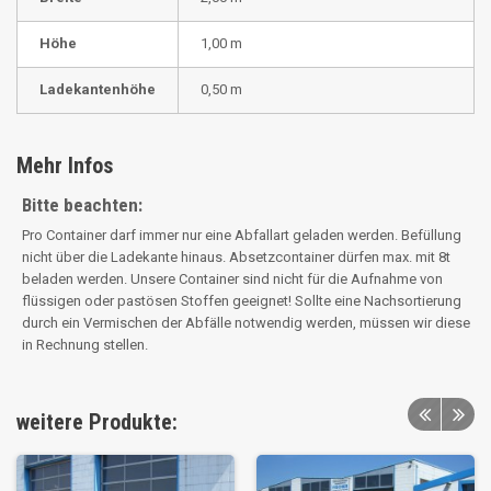
Höhe
1,00 m
Ladekantenhöhe
0,50 m
Mehr Infos
Bitte beachten:
Pro Container darf immer nur eine Abfallart geladen werden. Befüllung
nicht über die Ladekante hinaus. Absetzcontainer dürfen max. mit 8t
beladen werden. Unsere Container sind nicht für die Aufnahme von
flüssigen oder pastösen Stoffen geeignet! Sollte eine Nachsortierung
durch ein Vermischen der Abfälle notwendig werden, müssen wir diese
in Rechnung stellen.
weitere Produkte: