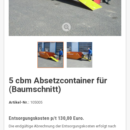
5 cbm Absetzcontainer für
(Baumschnitt)
Artikel-Nr.:
105005
Entsorgungskosten
p/t
130,00 Euro.
Die endgültige Abrechnung der Entsorgungskosten erfolgt nach