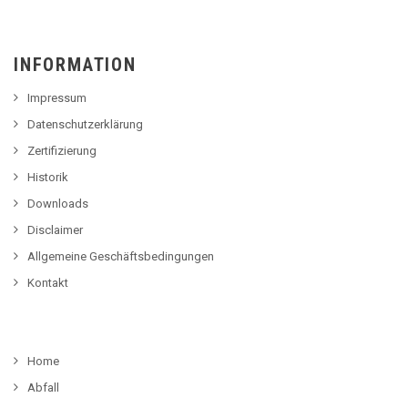
INFORMATION
Impressum
Datenschutzerklärung
Zertifizierung
Historik
Downloads
Disclaimer
Allgemeine Geschäftsbedingungen
Kontakt
Home
Abfall