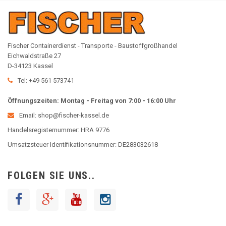
Fischer Containerdienst - Transporte - Baustoffgroßhandel
Eichwaldstraße 27
D-34123 Kassel
Tel: +49 561 573741
Öffnungszeiten: Montag - Freitag von 7:00 - 16:00 Uhr
Email: shop@fischer-kassel.de
Handelsregisternummer: HRA 9776
Umsatzsteuer Identifikationsnummer: DE283032618
FOLGEN SIE UNS..