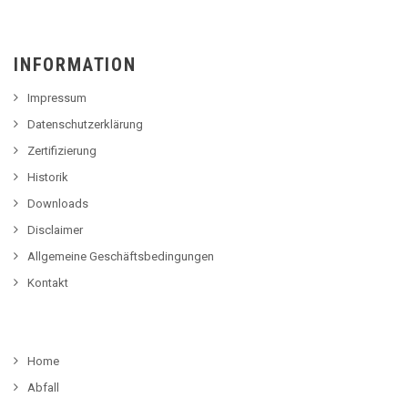
INFORMATION
Impressum
Datenschutzerklärung
Zertifizierung
Historik
Downloads
Disclaimer
Allgemeine Geschäftsbedingungen
Kontakt
Home
Abfall