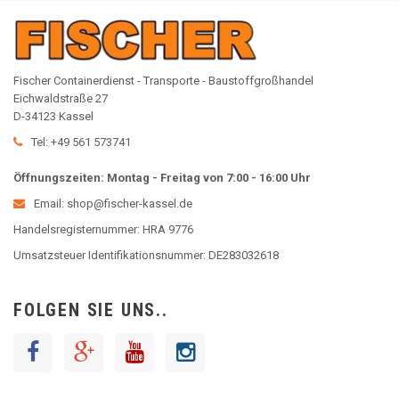
Fischer Containerdienst - Transporte - Baustoffgroßhandel
Eichwaldstraße 27
D-34123 Kassel
Tel: +49 561 573741
Öffnungszeiten: Montag - Freitag von 7:00 - 16:00 Uhr
Email: shop@fischer-kassel.de
Handelsregisternummer: HRA 9776
Umsatzsteuer Identifikationsnummer: DE283032618
FOLGEN SIE UNS..