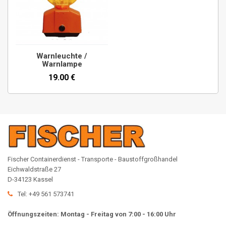
Warnleuchte /
Warnlampe
19.00 €
Fischer Containerdienst - Transporte - Baustoffgroßhandel
Eichwaldstraße 27
D-34123 Kassel
Tel: +49 561 573741
Öffnungszeiten: Montag - Freitag von 7:00 - 16:00 Uhr