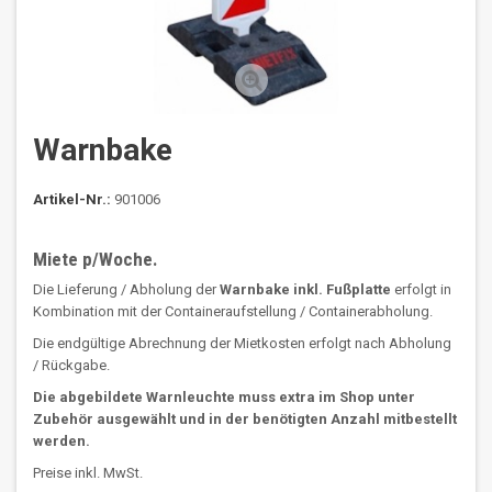
Warnbake
Artikel-Nr.:
901006
Miete p/Woche.
Die Lieferung / Abholung der
Warnbake inkl. Fußplatte
erfolgt in
Kombination mit der Containeraufstellung / Containerabholung.
Die endgültige Abrechnung der Mietkosten erfolgt nach Abholung
/ Rückgabe.
Die abgebildete Warnleuchte muss extra im Shop unter
Zubehör ausgewählt und in der benötigten Anzahl mitbestellt
werden.
Preise inkl. MwSt.