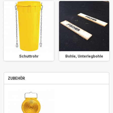
Schuttrohr
Bohle, Unterlegbohle
ZUBEHÖR