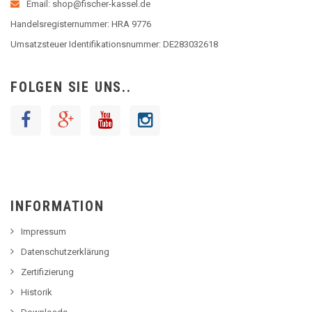
Email: shop@fischer-kassel.de
Handelsregisternummer: HRA 9776
Umsatzsteuer Identifikationsnummer: DE283032618
FOLGEN SIE UNS..
INFORMATION
Impressum
Datenschutzerklärung
Zertifizierung
Historik