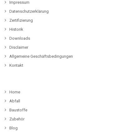
Impressum
Datenschutzerklärung
Zertifizierung
Historik
Downloads
Disclaimer
Allgemeine Geschäftsbedingungen
Kontakt
Home
Abfall
Baustoffe
Zubehör
Blog