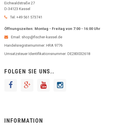
Eichwaldstraße 27
D-34123 Kassel
Tel: +49 561 573741
Öffnungszeiten: Montag - Freitag von 7:00 - 16:00 Uhr
Email: shop@fischer-kassel.de
Handelsregisternummer: HRA 9776
Umsatzsteuer Identifikationsnummer: DE283032618
FOLGEN SIE UNS..
INFORMATION