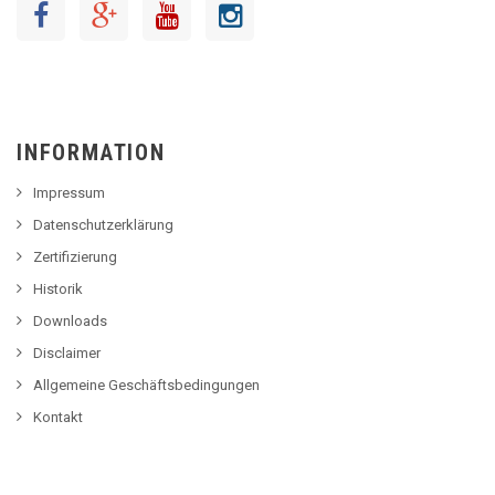
INFORMATION
Impressum
Datenschutzerklärung
Zertifizierung
Historik
Downloads
Disclaimer
Allgemeine Geschäftsbedingungen
Kontakt