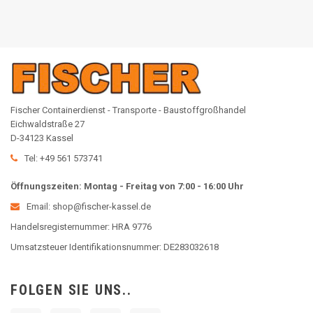
Fischer Containerdienst - Transporte - Baustoffgroßhandel
Eichwaldstraße 27
D-34123 Kassel
Tel: +49 561 573741
Öffnungszeiten: Montag - Freitag von 7:00 - 16:00 Uhr
Email: shop@fischer-kassel.de
Handelsregisternummer: HRA 9776
Umsatzsteuer Identifikationsnummer: DE283032618
FOLGEN SIE UNS..