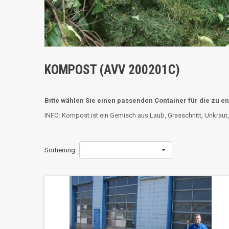
KOMPOST (AVV 200201C)
Bitte wählen Sie einen passenden Container für die zu e
INFO: Kompost ist ein Gemisch aus Laub, Grasschnitt, Unkraut, 
Sortierung
--