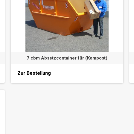
7 cbm Absetzcontainer für (Kompost)
Zur Bestellung