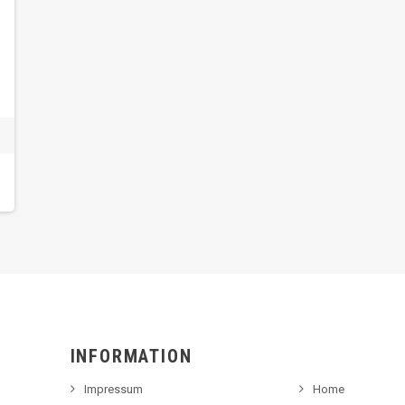
INFORMATION
Impressum
Home