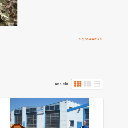
Es gibt 4 Artikel.
Ansicht