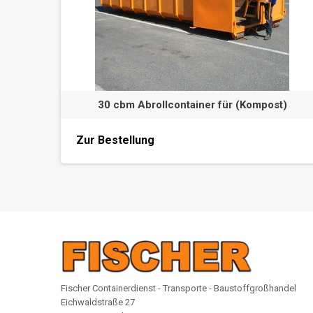
30 cbm Abrollcontainer für (Kompost)
Zur Bestellung
Fischer Containerdienst - Transporte - Baustoffgroßhandel
Eichwaldstraße 27