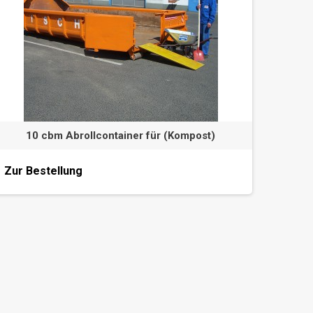
10 cbm Abrollcontainer für (Kompost)
Zur Bestellung