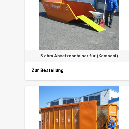
5 cbm Absetzcontainer für (Kompost)
Zur Bestellung