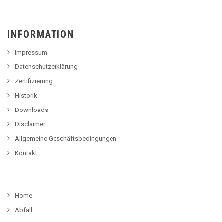
INFORMATION
Impressum
Datenschutzerklärung
Zertifizierung
Historik
Downloads
Disclaimer
Allgemeine Geschäftsbedingungen
Kontakt
Home
Abfall