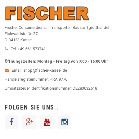
Fischer Containerdienst - Transporte - Baustoffgroßhandel
Eichwaldstraße 27
D-34123 Kassel
Tel: +49 561 573741
Öffnungszeiten: Montag - Freitag von 7:00 - 16:00 Uhr
Email: shop@fischer-kassel.de
Handelsregisternummer: HRA 9776
Umsatzsteuer Identifikationsnummer: DE283032618
FOLGEN SIE UNS..